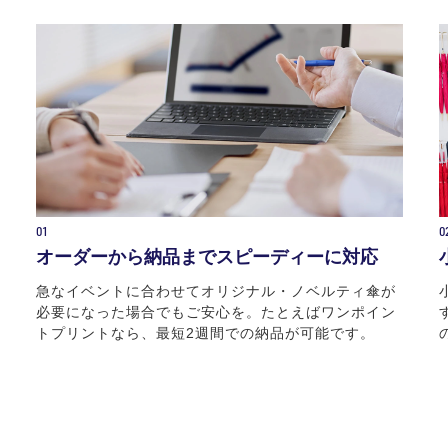
01
0
オーダーから納品までスピーディーに対応
急なイベントに合わせてオリジナル・ノベルティ傘が
必要になった場合でもご安心を。たとえばワンポイン
トプリントなら、最短2週間での納品が可能です。